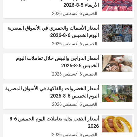
الأربعاء 5-8-2026
الخميس 6 أغسطس 2026
أسعار الأسماك والجمبري في الأسواق المصرية
اليوم الخميس 6-8-2026
الخميس 6 أغسطس 2026
أسعار الدواجن والبيض خلال تعاملات اليوم
الخميس 6-8-2026
الخميس 6 أغسطس 2026
أسعار الخضروات والفاكهة في الأسواق المصرية
اليوم الخميس 6-8-2026
الخميس 6 أغسطس 2026
أسعار الذهب بداية تعاملات اليوم الخميس 6-8-
2026
الخميس 6 أغسطس 2026