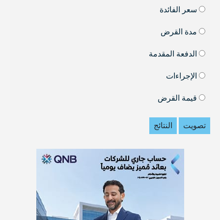
سعر الفائدة
مدة القرض
الدفعة المقدمة
الإجراءات
قيمة القرض
تصويت
النتائج