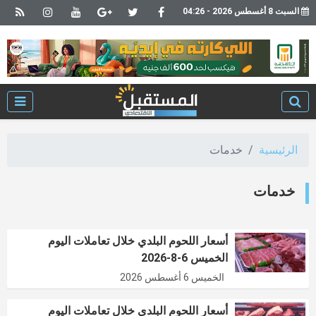
السبت 8 أغسطس 2026 - 04:26
الرئيسية
خدمات
خدمات
أسعار اللحوم البلدي خلال تعاملات اليوم
الخميس 6-8-2026
الخميس 6 أغسطس 2026
أسعار اللحوم البلدي خلال تعاملات اليوم