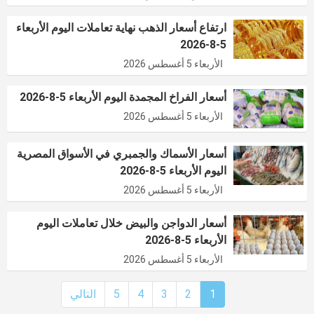
ارتفاع أسعار الذهب نهاية تعاملات اليوم الأربعاء
5-8-2026
الأربعاء 5 أغسطس 2026
أسعار الفراخ المجمدة اليوم الأربعاء 5-8-2026
الأربعاء 5 أغسطس 2026
أسعار الأسماك والجمبري في الأسواق المصرية
اليوم الأربعاء 5-8-2026
الأربعاء 5 أغسطس 2026
أسعار الدواجن والبيض خلال تعاملات اليوم
الأربعاء 5-8-2026
الأربعاء 5 أغسطس 2026
1
2
3
4
5
التالي