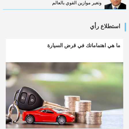
وتغير موازين القوي بالعالم
استطلاع رأي
ما هي اهتماماتك في قرض السيارة