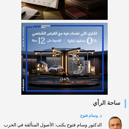
ساحة الرأي
د. وسام فتوح
الدكتور وسام فتوح يكتب: الأصول المتألقة في الحرب