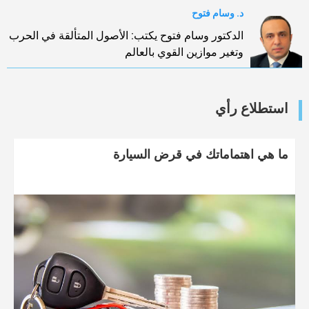
د. وسام فتوح
الدكتور وسام فتوح يكتب: الأصول المتألقة في الحرب
وتغير موازين القوي بالعالم
استطلاع رأي
ما هي اهتماماتك في قرض السيارة