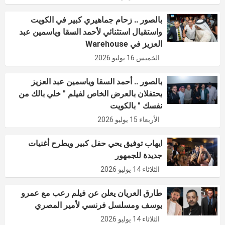
بالصور .. زحام جماهيري كبير في الكويت
واستقبال استثنائي لأحمد السقا وياسمين عبد
العزيز في Warehouse
الخميس 16 يوليو 2026
بالصور .. أحمد السقا وياسمين عبد العزيز
يحتفلان بالعرض الخاص لفيلم " خلي بالك من
نفسك " بالكويت
الأربعاء 15 يوليو 2026
ايهاب توفيق يحي حفل كبير ويطرح أغنيات
جديدة للجمهور
الثلاثاء 14 يوليو 2026
طارق العريان يعلن عن فيلم رعب مع عمرو
يوسف ومسلسل فرنسي لأمير المصري
الثلاثاء 14 يوليو 2026