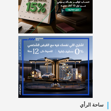
ساحة الرأي