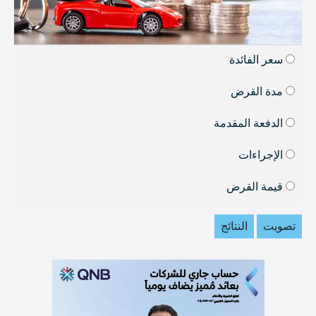
سعر الفائدة
مدة القرض
الدفعة المقدمة
الإجراءات
قيمة القرض
تصويت
النتائج