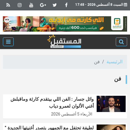
السبت 8 أغسطس 2026 - 17:48
الرئيسية
فن
فن
وائل جسار : الفن اللي بيتقدم كارثة وماقبلش
أغني الألوان لعمرو دياب
الأربعاء 5 أغسطس 2026
لطيفة تحتفل مع الجمهور بتصدر أغنيتها الجديدة "