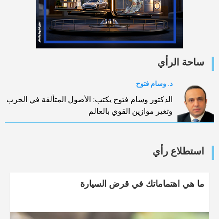
ساحة الرأي
د. وسام فتوح
الدكتور وسام فتوح يكتب: الأصول المتألقة في الحرب
وتغير موازين القوي بالعالم
استطلاع رأي
ما هي اهتماماتك في قرض السيارة