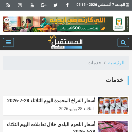
الجمعة 7 أغسطس 2026 - 05:15
الرئيسية
خدمات
خدمات
أسعار الفراخ المجمدة اليوم الثلاثاء 28-7-2026
الثلاثاء 28 يوليو 2026
أسعار اللحوم البلدي خلال تعاملات اليوم الثلاثاء
28-7-2026