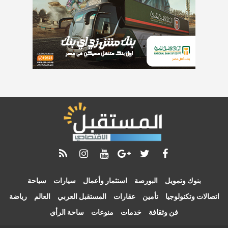
بنوك وتمويل
البورصة
استثمار وأعمال
سيارات
سياحة
اتصالات وتكنولوجيا
تأمين
عقارات
المستقبل العربي
العالم
رياضة
فن وثقافة
خدمات
منوعات
ساحة الرأي