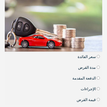
سعر الفائدة
مدة القرض
الدفعة المقدمة
الإجراءات
قيمة القرض