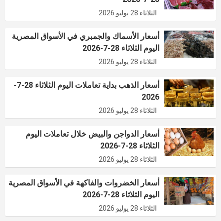
الثلاثاء 28 يوليو 2026
أسعار الأسماك والجمبري في الأسواق المصرية
اليوم الثلاثاء 28-7-2026
الثلاثاء 28 يوليو 2026
أسعار الذهب بداية تعاملات اليوم الثلاثاء 28-7-
2026
الثلاثاء 28 يوليو 2026
أسعار الدواجن والبيض خلال تعاملات اليوم
الثلاثاء 28-7-2026
الثلاثاء 28 يوليو 2026
أسعار الخضروات والفاكهة في الأسواق المصرية
اليوم الثلاثاء 28-7-2026
الثلاثاء 28 يوليو 2026