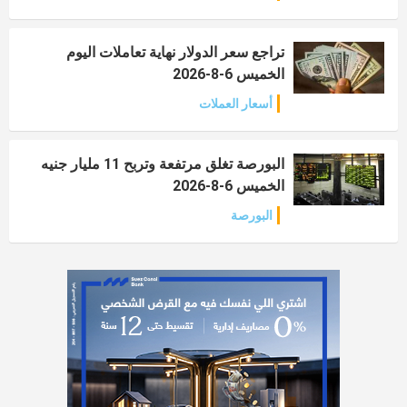
تراجع سعر الدولار نهاية تعاملات اليوم
الخميس 6-8-2026
أسعار العملات
البورصة تغلق مرتفعة وتربح 11 مليار جنيه
الخميس 6-8-2026
البورصة