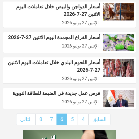
أسعار الدواجن والبيض خلال تعاملات اليوم
الاثنين 27-7-2026
الإثنين 27 يوليو 2026
أسعار الفراخ المجمدة اليوم الاثنين 27-7-2026
الإثنين 27 يوليو 2026
أسعار اللحوم البلدي خلال تعاملات اليوم الاثنين
27-7-2026
الإثنين 27 يوليو 2026
فرص عمل جديدة في الضبعة للطاقة النووية
الإثنين 27 يوليو 2026
السابق
4
5
6
7
8
التالي