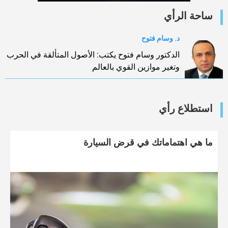
ساحة الرأي
د. وسام فتوح
الدكتور وسام فتوح يكتب: الأصول المتألقة في الحرب
وتغير موازين القوي بالعالم
استطلاع رأي
ما هي اهتماماتك في قرض السيارة