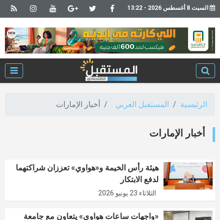
السبت 8 أغسطس 2026 - 13:22
الرئيسية
المستقبل العربي
أخبار الإمارات
أخبار الإمارات
هيئة رأس الخيمة و«هواوي» تعززان شراكتهما
لدفع الابتكار
الثلاثاء 23 يونيو 2026
«واجهات ساعات هواوي» يتعاون مع جامعة