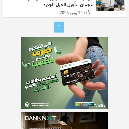
عجمان لتأهيل الجيل الجديد
الأحد 14 يونيو 2026
1